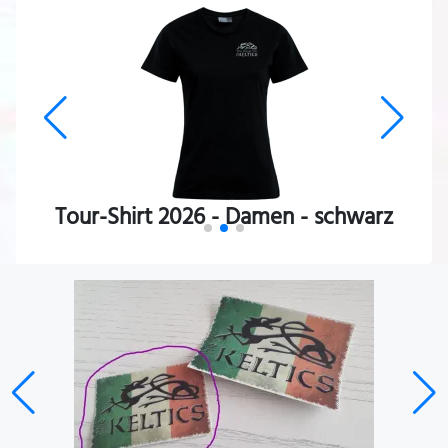
Tour-Shirt 2026 - Damen - schwarz