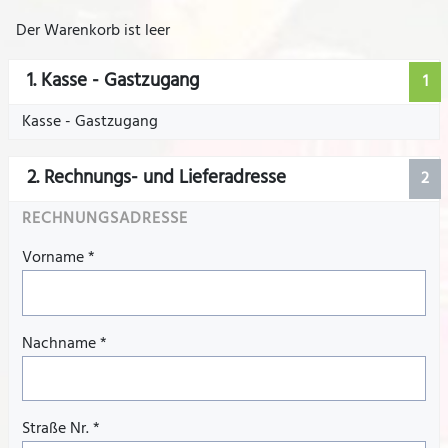
Der Warenkorb ist leer
1. Kasse - Gastzugang
1
Kasse - Gastzugang
2. Rechnungs- und Lieferadresse
2
RECHNUNGSADRESSE
Vorname
*
Nachname
*
Straße Nr.
*