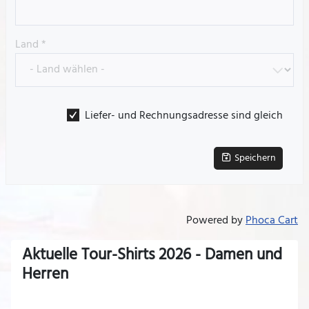
Land
*
Liefer- und Rechnungsadresse sind gleich
Speichern
Powered by
Phoca Cart
Aktuelle Tour-Shirts 2026 - Damen und
Herren