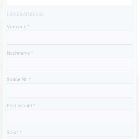
LIEFERADRESSE
Vorname
*
Nachname
*
Straße Nr.
*
Postleitzahl
*
Stadt
*