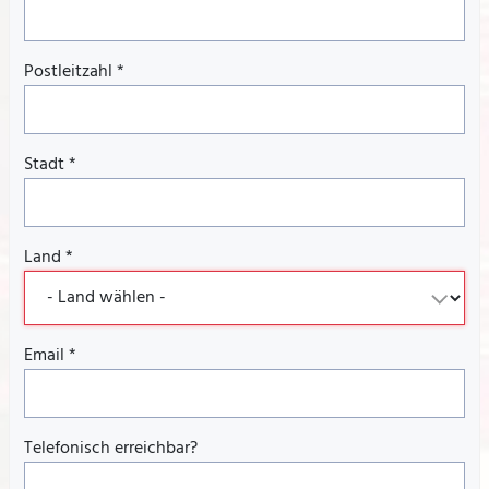
Postleitzahl
*
Stadt
*
Land
*
Email
*
Telefonisch erreichbar?